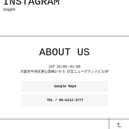
INSTAGRAM
#SqgPR
ABOUT US
1ST 20:00～01:00
大阪市中央区東心斎橋2-8-5 日宝ニューグランドビル5F
Google Maps
TEL / 06-6212-3777