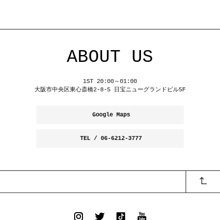
ABOUT US
1ST 20:00～01:00
大阪市中央区東心斎橋2-8-5 日宝ニューグランドビル5F
Google Maps
TEL / 06-6212-3777