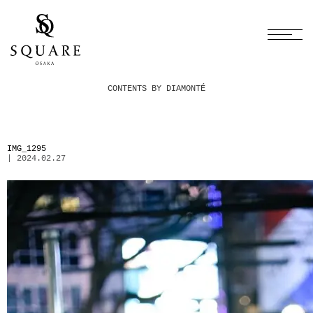
CONTENTS BY DIAMONTÉ
IMG_1295
| 2024.02.27