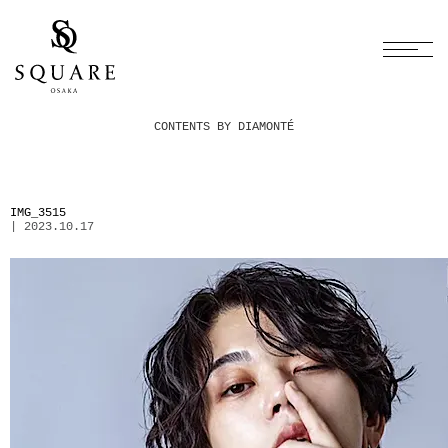
CONTENTS BY DIAMONTÉ
IMG_3515
| 2023.10.17