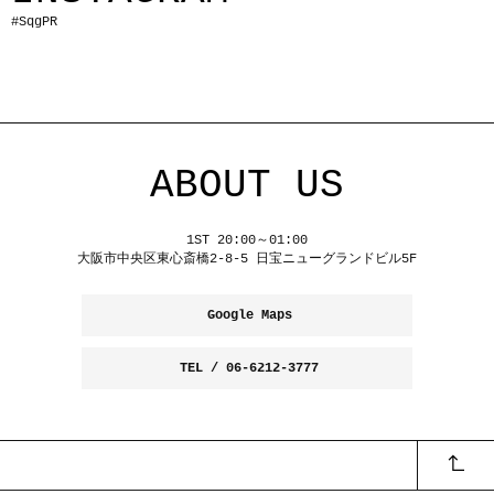
#SqgPR
ABOUT US
1ST 20:00～01:00
大阪市中央区東心斎橋2-8-5 日宝ニューグランドビル5F
Google Maps
TEL / 06-6212-3777