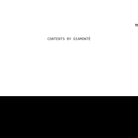
T
CONTENTS BY DIAMONTÉ