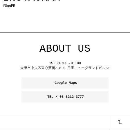
#SqgPR
ABOUT US
1ST 20:00～01:00
大阪市中央区東心斎橋2-8-5 日宝ニューグランドビル5F
Google Maps
TEL / 06-6212-3777