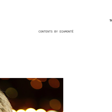
T
CONTENTS BY DIAMONTÉ